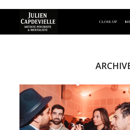
CLOSE-UP
ME
ARCHIVE