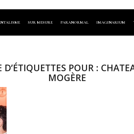
NTALISME
SUR MESURE
PARANORMAL
IMAGINARIUM
 D’ÉTIQUETTES POUR :
CHATEA
MOGÈRE