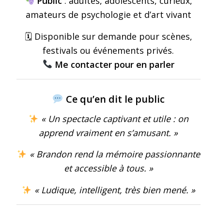
Public
: adultes, adolescents, curieux,
amateurs de psychologie et d’art vivant
🗓 Disponible sur demande pour scènes,
festivals ou événements privés.
Me contacter pour en parler
Ce qu’en dit le public
« Un spectacle captivant et utile : on
apprend vraiment en s’amusant. »
« Brandon rend la mémoire passionnante
et accessible à tous. »
« Ludique, intelligent, très bien mené. »