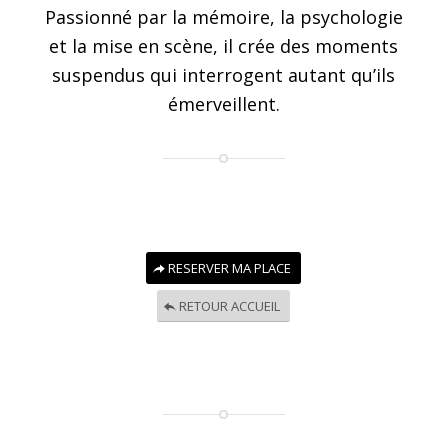
Passionné par la mémoire, la psychologie
et la mise en scène, il crée des moments
suspendus qui interrogent autant qu’ils
émerveillent.
RESERVER MA PLACE
RETOUR ACCUEIL