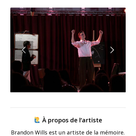
À propos de l’artiste
Brandon Wills est un artiste de la mémoire.