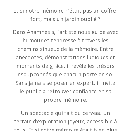
Et si notre mémoire n’était pas un coffre-
fort, mais un jardin oublié ?
Dans Anamnésis, l’artiste nous guide avec
humour et tendresse à travers les
chemins sinueux de la mémoire. Entre
anecdotes, démonstrations ludiques et
moments de grâce, il révèle les trésors
insoupçonnés que chacun porte en soi.
Sans jamais se poser en expert, il invite
le public à retrouver confiance en sa
propre mémoire.
Un spectacle qui fait du cerveau un
terrain d’exploration joyeux, accessible à
tous. Et si notre mémoire était bien plus